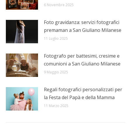
6 Novembre 2025
Foto gravidanza: servizi fotografici
premaman a San Giuliano Milanese
11 Luglio 2025
Fotografo per battesimi, cresime e
comunioni a San Giuliano Milanese
9 Maggio 2025
Regali fotografici personalizzati per
la Festa del Papà e della Mamma
11 Marzo 2025