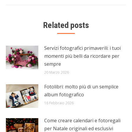
Related posts
Servizi fotografici primaverili: i tuoi
momenti più belli da ricordare per
sempre
20 Marzo 2026
Fotolibri: molto più di un semplice
album fotografico
16 Febbraio 2026
Come creare calendari e fotoregali
per Natale originali ed esclusivi