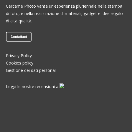
Cercame Photo vanta un’esperienza pluriennale nella stampa
di foto, e nella realizzazione di materiali, gadget e idee regalo
di alta qualità.
Contattaci
Privacy Policy
Cookies policy
Gestione dei dati personali
Leggi
le nostre recensioni
a