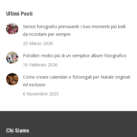
Ultimi Posti
Servizi fotografici primaverili: i tuoi momenti più belli
da ricordare per sempre
20 Marzo 2026
Fotolibri: molto più di un semplice album fotografico
16 Febbraio 2026
Come creare calendari e fotoregali per Natale originali
ed esclusivi
6 Novembre 2025
Chi Siamo