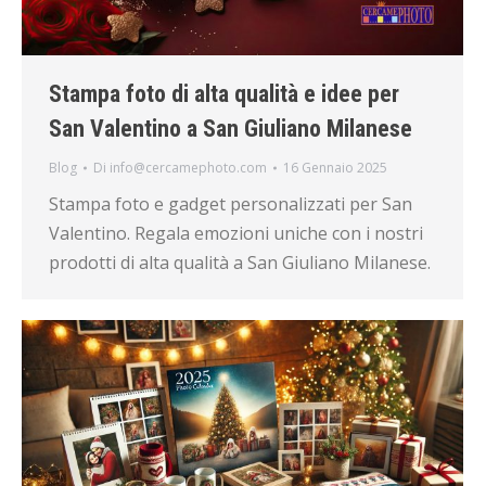
Stampa foto di alta qualità e idee per
San Valentino a San Giuliano Milanese
Blog
Di
info@cercamephoto.com
16 Gennaio 2025
Stampa foto e gadget personalizzati per San
Valentino. Regala emozioni uniche con i nostri
prodotti di alta qualità a San Giuliano Milanese.