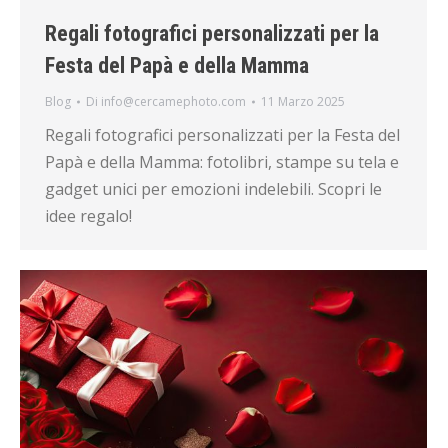
Regali fotografici personalizzati per la
Festa del Papà e della Mamma
Blog
Di
info@cercamephoto.com
11 Marzo 2025
Regali fotografici personalizzati per la Festa del
Papà e della Mamma: fotolibri, stampe su tela e
gadget unici per emozioni indelebili. Scopri le
idee regalo!