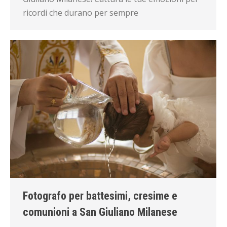
ricordi che durano per sempre
Fotografo per battesimi, cresime e
comunioni a San Giuliano Milanese