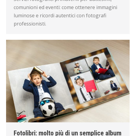
comunioni ed eventi: come ottenere immagini
luminose e ricordi autentici con fotografi
professionisti.
Fotolibri: molto più di un semplice album